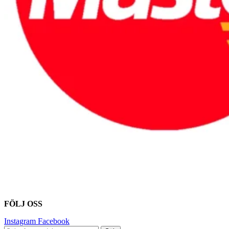
FÖLJ OSS
Instagram
Facebook