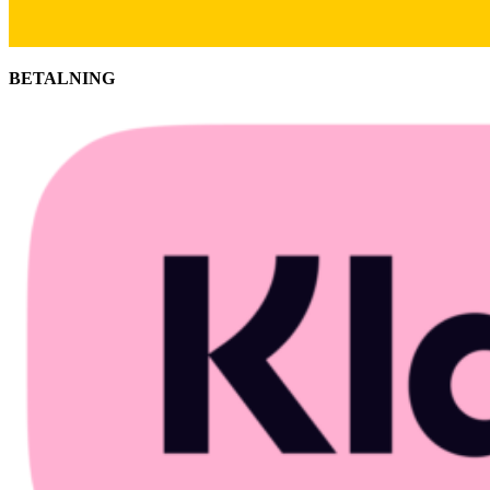
BETALNING