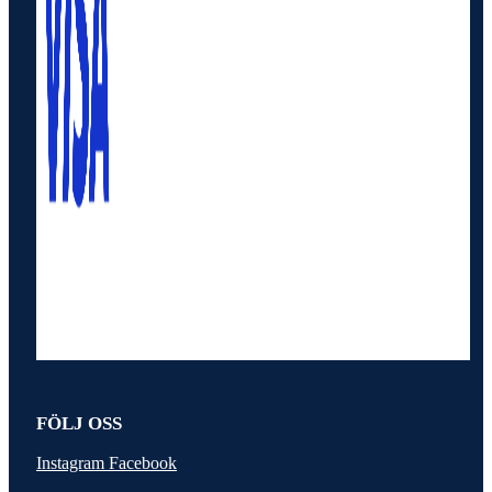
FÖLJ OSS
Instagram
Facebook