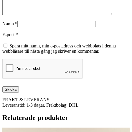
Namn
*
E-post
*
Spara mitt namn, min e-postadress och webbplats i denna
webbläsare till nästa gång jag skriver en kommentar.
FRAKT & LEVERANS
Leveranstid: 1-3 dagar, Fraktbolag: DHL
Relaterade produkter