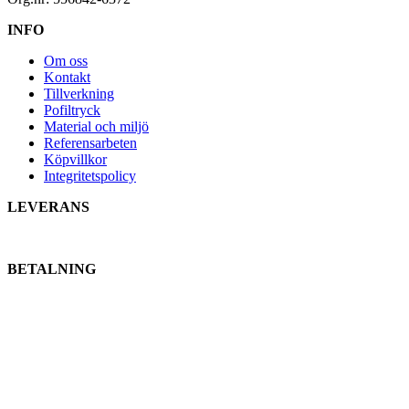
INFO
Om oss
Kontakt
Tillverkning
Pofiltryck
Material och miljö
Referensarbeten
Köpvillkor
Integritetspolicy
LEVERANS
BETALNING