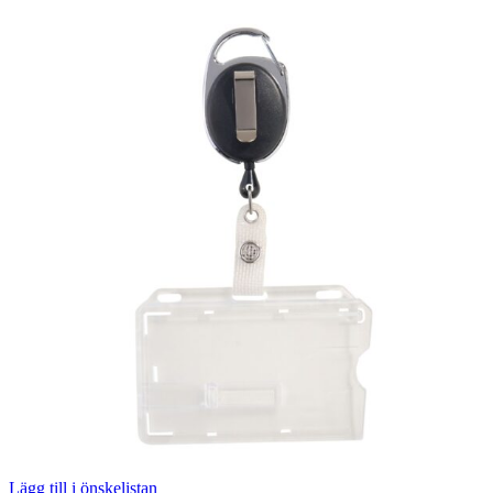
Lägg till i önskelistan