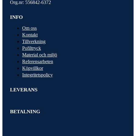
Org.nr: 556842-6372
INFO
Om oss
Kontakt
Tillverkning
Pofiltryck
Material och miljö
Referensarbeten
Köpvillkor
Integritetspolicy
LEVERANS
BETALNING