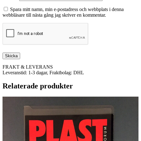
Spara mitt namn, min e-postadress och webbplats i denna
webbläsare till nästa gång jag skriver en kommentar.
FRAKT & LEVERANS
Leveranstid: 1-3 dagar, Fraktbolag: DHL
Relaterade produkter