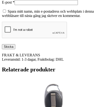
E-post
*
Spara mitt namn, min e-postadress och webbplats i denna
webbläsare till nästa gång jag skriver en kommentar.
FRAKT & LEVERANS
Leveranstid: 1-3 dagar, Fraktbolag: DHL
Relaterade produkter