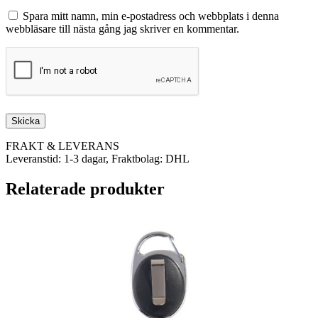
Spara mitt namn, min e-postadress och webbplats i denna
webbläsare till nästa gång jag skriver en kommentar.
FRAKT & LEVERANS
Leveranstid: 1-3 dagar, Fraktbolag: DHL
Relaterade produkter