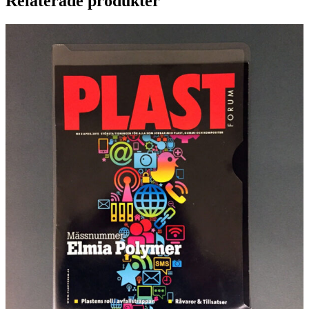
Relaterade produkter