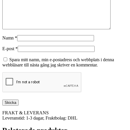
Namn
*
E-post
*
Spara mitt namn, min e-postadress och webbplats i denna
webbläsare till nästa gång jag skriver en kommentar.
FRAKT & LEVERANS
Leveranstid: 1-3 dagar, Fraktbolag: DHL