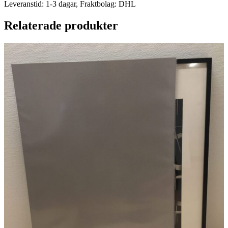
Leveranstid: 1-3 dagar, Fraktbolag: DHL
Relaterade produkter