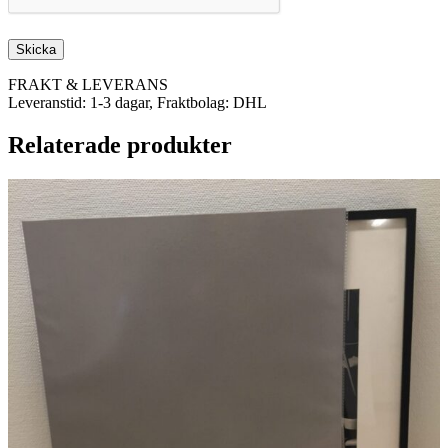
FRAKT & LEVERANS
Leveranstid: 1-3 dagar, Fraktbolag: DHL
Relaterade produkter