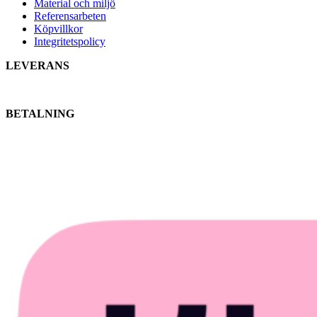
Material och miljö
Referensarbeten
Köpvillkor
Integritetspolicy
LEVERANS
BETALNING