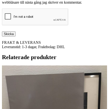
webbläsare till nästa gång jag skriver en kommentar.
FRAKT & LEVERANS
Leveranstid: 1-3 dagar, Fraktbolag: DHL
Relaterade produkter