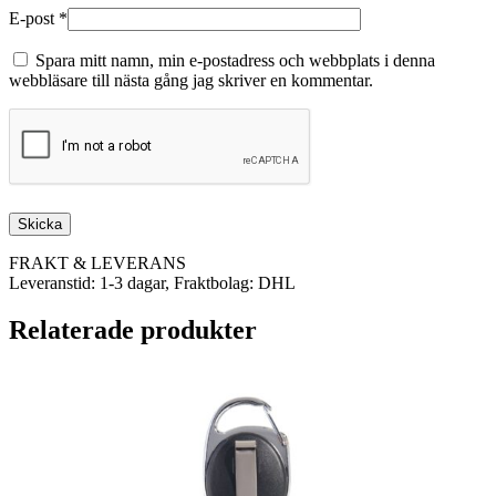
E-post
*
Spara mitt namn, min e-postadress och webbplats i denna
webbläsare till nästa gång jag skriver en kommentar.
FRAKT & LEVERANS
Leveranstid: 1-3 dagar, Fraktbolag: DHL
Relaterade produkter