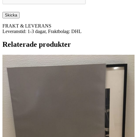
FRAKT & LEVERANS
Leveranstid: 1-3 dagar, Fraktbolag: DHL
Relaterade produkter