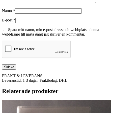
Namn
*
E-post
*
Spara mitt namn, min e-postadress och webbplats i denna
webbläsare till nästa gång jag skriver en kommentar.
FRAKT & LEVERANS
Leveranstid: 1-3 dagar, Fraktbolag: DHL
Relaterade produkter