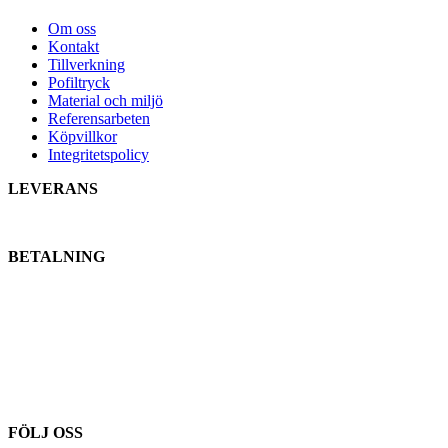
Om oss
Kontakt
Tillverkning
Pofiltryck
Material och miljö
Referensarbeten
Köpvillkor
Integritetspolicy
LEVERANS
BETALNING
FÖLJ OSS