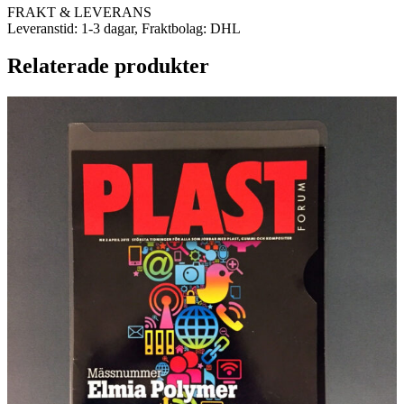
FRAKT & LEVERANS
Leveranstid: 1-3 dagar, Fraktbolag: DHL
Relaterade produkter