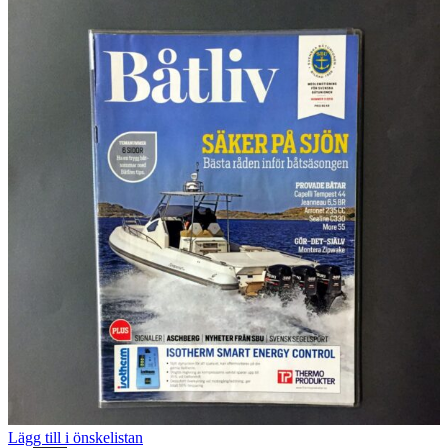
Lägg till i önskelistan