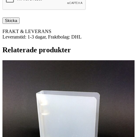
FRAKT & LEVERANS
Leveranstid: 1-3 dagar, Fraktbolag: DHL
Relaterade produkter