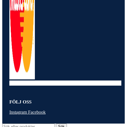
FÖLJ OSS
Instagram
Facebook
Sök