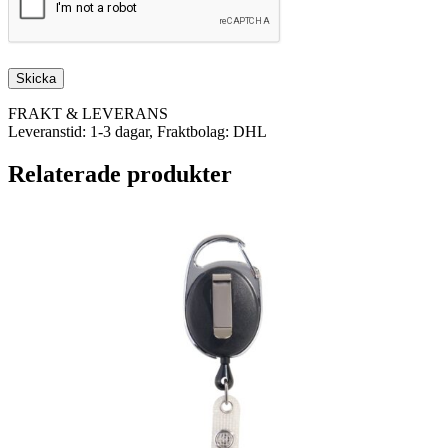
FRAKT & LEVERANS
Leveranstid: 1-3 dagar, Fraktbolag: DHL
Relaterade produkter