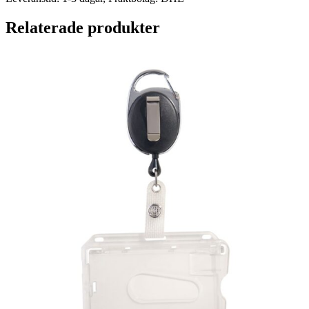
Relaterade produkter