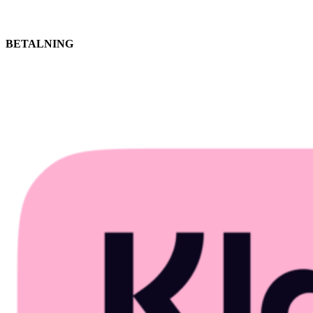
BETALNING