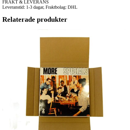
FRAKT & LEVERANS
Leveranstid: 1-3 dagar, Fraktbolag: DHL
Relaterade produkter