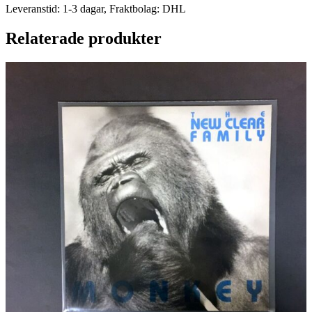
Leveranstid: 1-3 dagar, Fraktbolag: DHL
Relaterade produkter